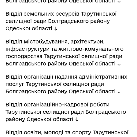
Болградського району Одеської області ↓
Відділ земельних ресурсів Тарутинської
селищної ради Болградського району
Одеської області ↓
Відділ містобудування, архітектури,
інфраструктури та житлово-комунального
господарства Тарутинської селищної ради
Болградського району Одеської області ↓
Відділ організації надання адміністративних
послуг Тарутинської селищної ради
Болградського району Одеської області ↓
Відділ організаційно-кадрової роботи
Тарутинської селищної ради Болградського
району Одеської області ↓
Відділ освіти, молоді та спорту Тарутинської