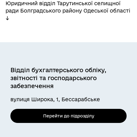
Юридичний відділ Тарутинської селищної
ради Болградського району Одеської області
↓
Відділ бухгалтерського обліку,
звітності та господарського
забезпечення
вулиця Широка, 1, Бессарабське
Перейти до підрозділу