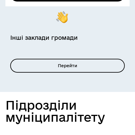
Інші заклади громади
Перейти
Підрозділи
муніципалітету