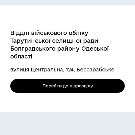
Відділ військового обліку
Тарутинської селищної ради
Болградського району Одеської
області
вулиця Центральна, 124, Бессарабське
Перейти до підрозділу