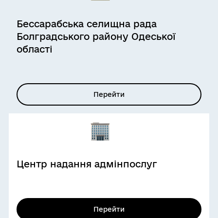
Бессарабська селищна рада
Болградського району Одеської
області
Перейти
Центр надання адмінпослуг
Перейти