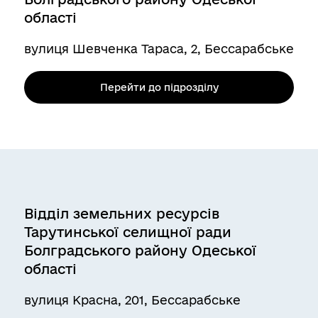
області
вулиця Шевченка Тараса, 2, Бессарабське
Перейти до підрозділу
Відділ земельних ресурсів
Тарутинської селищної ради
Болградського району Одеської
області
вулиця Красна, 201, Бессарабське