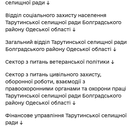
селищної ради ↓
Відділ соціального захисту населення
Тарутинської селищної ради Болградського
району Одеської області ↓
Загальний відділ Тарутинської селищної ради
Болградського району Одеської області ↓
Сектор з питань ветеранської політики ↓
Сектор з питань цивільного захисту,
оборонної роботи, взаємодії з
правоохоронними органами та охорони праці
Тарутинської селищної ради Болградського
району Одеської області ↓
Фінансове управління Тарутинської селищної
ради ↓