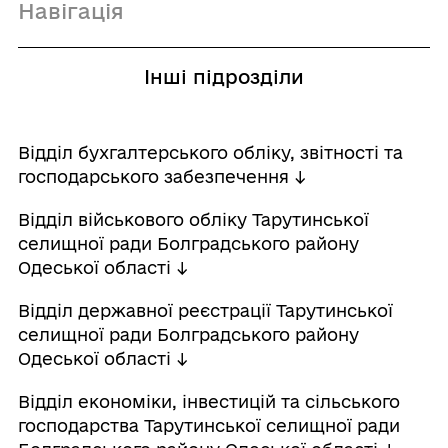
Навігація
Інші підрозділи
Відділ бухгалтерського обліку, звітності та
господарського забезпечення ↓
Відділ військового обліку Тарутинської
селищної ради Болградського району
Одеської області ↓
Відділ державної реєстрації Тарутинської
селищної ради Болградського району
Одеської області ↓
Відділ економіки, інвестицій та сільського
господарства Тарутинської селищної ради